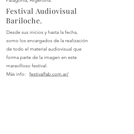
Patagonia, Argentina.
Festival Audiovisual
Bariloche.
Desde sus inicios y hasta la fecha,
somo los encargados de la realización
de todo el material audiovisual que
forma parte de la imagen en este
maravilloso festival.
Más info:
festivalfab.com.ar/